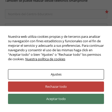
También se puede realizar desde teléfonos smartphone
Nuestra web utiliza cookies propias y de terceros para analizar
su navegación con fines estadísticos y funcionales con el fin de
mejorar el servicio y adecuarlo a sus preferencias. Para continuar
navegando y consentir el uso de las mismas haga click en
"Aceptar todo" o bien "Ajustes" o "Rechazar todo" los permisos
de cookies.
Nuestra política de cookies
Enviar
Ajustes
Rechazar todo
Aceptar todo