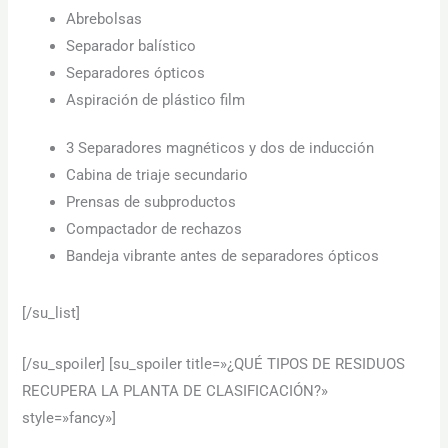
Abrebolsas
Separador balístico
Separadores ópticos
Aspiración de plástico film
3 Separadores magnéticos y dos de inducción
Cabina de triaje secundario
Prensas de subproductos
Compactador de rechazos
Bandeja vibrante antes de separadores ópticos
[/su_list]
[/su_spoiler] [su_spoiler title=»¿QUÉ TIPOS DE RESIDUOS
RECUPERA LA PLANTA DE CLASIFICACIÓN?»
style=»fancy»]