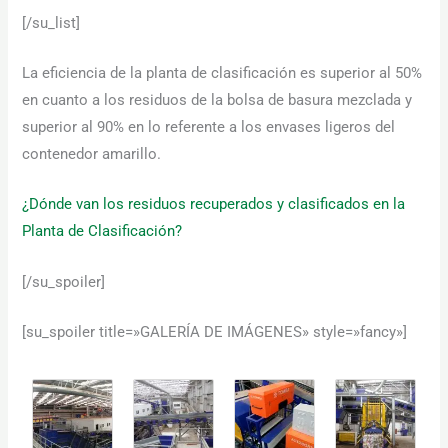
[/su_list]
La eficiencia de la planta de clasificación es superior al 50%
en cuanto a los residuos de la bolsa de basura mezclada y
superior al 90% en lo referente a los envases ligeros del
contenedor amarillo.
¿Dónde van los residuos recuperados y clasificados en la
Planta de Clasificación?
[/su_spoiler]
[su_spoiler title=»GALERÍA DE IMÁGENES» style=»fancy»]