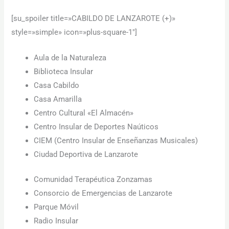
[su_spoiler title=»CABILDO DE LANZAROTE (+)»
style=»simple» icon=»plus-square-1″]
Aula de la Naturaleza
Biblioteca Insular
Casa Cabildo
Casa Amarilla
Centro Cultural «El Almacén»
Centro Insular de Deportes Naúticos
CIEM (Centro Insular de Enseñanzas Musicales)
Ciudad Deportiva de Lanzarote
Comunidad Terapéutica Zonzamas
Consorcio de Emergencias de Lanzarote
Parque Móvil
Radio Insular