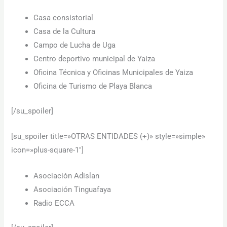
Casa consistorial
Casa de la Cultura
Campo de Lucha de Uga
Centro deportivo municipal de Yaiza
Oficina Técnica y Oficinas Municipales de Yaiza
Oficina de Turismo de Playa Blanca
[/su_spoiler]
[su_spoiler title=»OTRAS ENTIDADES (+)» style=»simple»
icon=»plus-square-1″]
Asociación Adislan
Asociación Tinguafaya
Radio ECCA