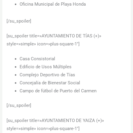
Oficina Municipal de Playa Honda
[/su_spoiler]
[su_spoiler title=»AYUNTAMIENTO DE TÍAS (+)»
style=»simple» icon=»plus-square-1″]
Casa Consistorial
Edificio de Usos Múltiples
Complejo Deportivo de Tías
Concejalía de Bienestar Social
Campo de fútbol de Puerto del Carmen
[/su_spoiler]
[su_spoiler title=»AYUNTAMIENTO DE YAIZA (+)»
style=»simple» icon=»plus-square-1″]