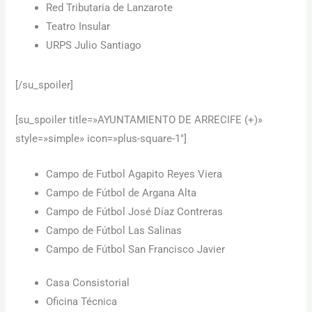
Red Tributaria de Lanzarote
Teatro Insular
URPS Julio Santiago
[/su_spoiler]
[su_spoiler title=»AYUNTAMIENTO DE ARRECIFE (+)»
style=»simple» icon=»plus-square-1″]
Campo de Futbol Agapito Reyes Viera
Campo de Fútbol de Argana Alta
Campo de Fútbol José Díaz Contreras
Campo de Fútbol Las Salinas
Campo de Fútbol San Francisco Javier
Casa Consistorial
Oficina Técnica