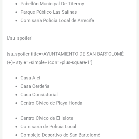
Pabellón Municipal De Titerroy
Parque Público Las Salinas
Comisaría Policía Local de Arrecife
[/su_spoiler]
[su_spoiler title=»AYUNTAMIENTO DE SAN BARTOLOMÉ
(+)» style=»simple» icon=»plus-square-1″]
Casa Ajei
Casa Cerdeña
Casa Consistorial
Centro Cívico de Playa Honda
Centro Cívico de El Islote
Comisaría de Policía Local
Complejo Deportivo de San Bartolomé