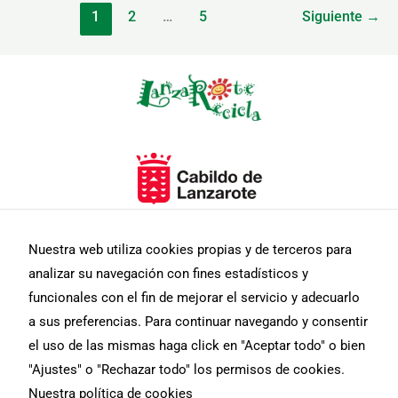
1
2
…
5
Siguiente
→
Nuestra web utiliza cookies propias y de terceros para
analizar su navegación con fines estadísticos y
funcionales con el fin de mejorar el servicio y adecuarlo
a sus preferencias. Para continuar navegando y consentir
el uso de las mismas haga click en "Aceptar todo" o bien
"Ajustes" o "Rechazar todo" los permisos de cookies.
Nuestra política de cookies