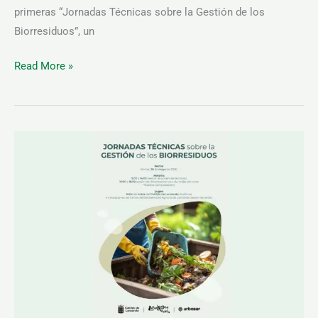
primeras “Jornadas Técnicas sobre la Gestión de los
Biorresiduos”, un
Read More »
JORNADAS
TÉCNICAS
SOBRE
LA
GESTIÓN
DE
LOS
BIORRESIDUOS