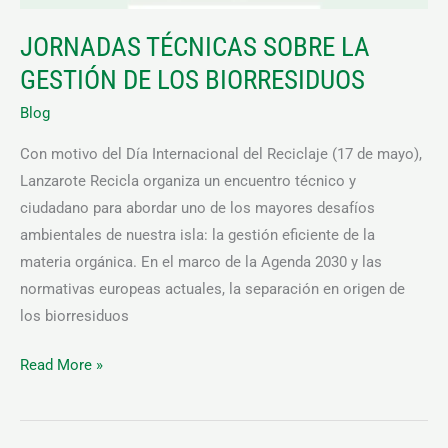
JORNADAS TÉCNICAS SOBRE LA
GESTIÓN DE LOS BIORRESIDUOS
Blog
Con motivo del Día Internacional del Reciclaje (17 de mayo),
Lanzarote Recicla organiza un encuentro técnico y
ciudadano para abordar uno de los mayores desafíos
ambientales de nuestra isla: la gestión eficiente de la
materia orgánica. En el marco de la Agenda 2030 y las
normativas europeas actuales, la separación en origen de
los biorresiduos
Read More »