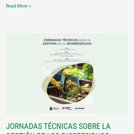
Read More »
JORNADAS
TÉCNICAS
SOBRE
LA
GESTIÓN
DE
LOS
BIORRESIDUOS
JORNADAS TÉCNICAS SOBRE LA