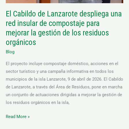
de
los
El Cabildo de Lanzarote despliega una
residuos
red insular de compostaje para
orgánicos
mejorar la gestión de los residuos
orgánicos
Blog
El proyecto incluye compostaje doméstico, acciones en el
sector turístico y una campaña informativa en todos los
municipios de la isla Lanzarote, 9 de abril de 2026. El Cabildo
de Lanzarote, a través del Área de Residuos, pone en marcha
un conjunto de actuaciones dirigidas a mejorar la gestión de
los residuos orgánicos en la isla,
Read More »