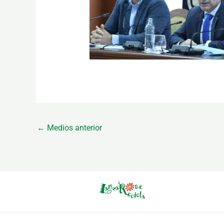
←
Medios anterior