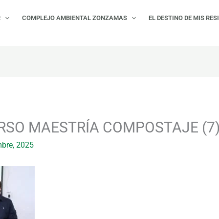
R
COMPLEJO AMBIENTAL ZONZAMAS
EL DESTINO DE MIS RES
RSO MAESTRÍA COMPOSTAJE (7
mbre, 2025