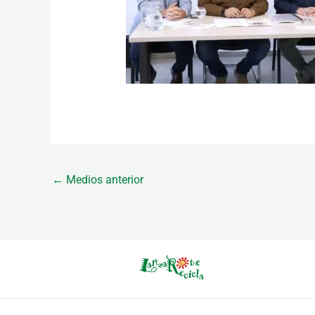
←
Medios anterior