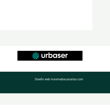
Diseño web masmediacanarias.com