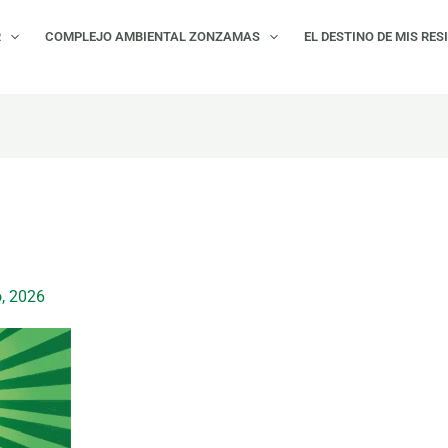
R
COMPLEJO AMBIENTAL ZONZAMAS
EL DESTINO DE MIS RES
, 2026