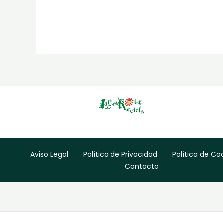
Aviso Legal
Política de Privacidad
Política de Co
Contacto