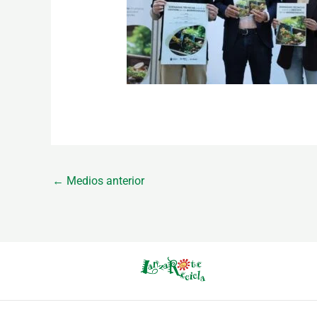
←
Medios anterior