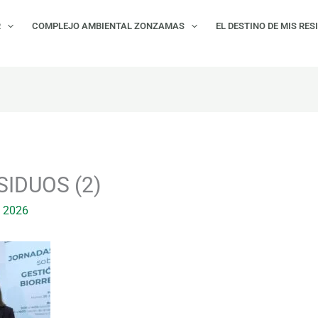
R
COMPLEJO AMBIENTAL ZONZAMAS
EL DESTINO DE MIS RES
IDUOS (2)
 2026