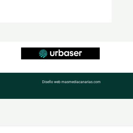
Diseño web masmediacanarias.com