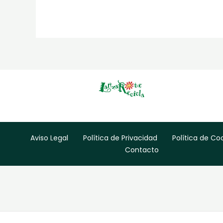
Aviso Legal
Política de Privacidad
Política de Co
Contacto