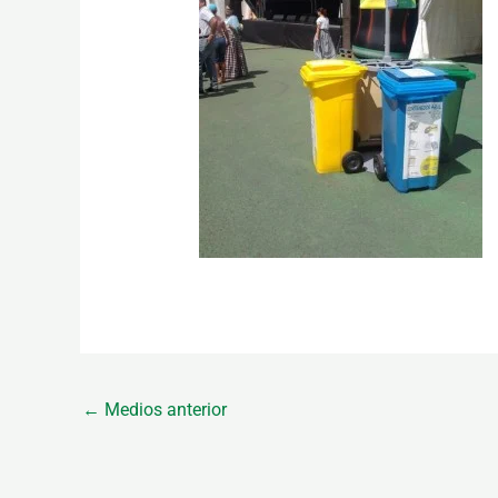
←
Medios anterior