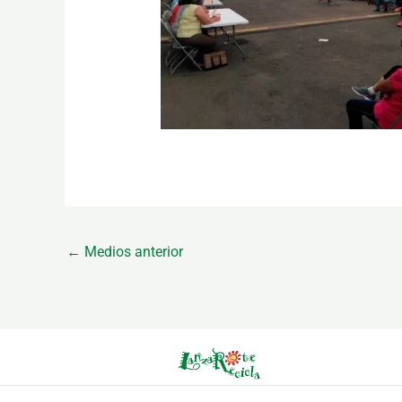
←
Medios anterior