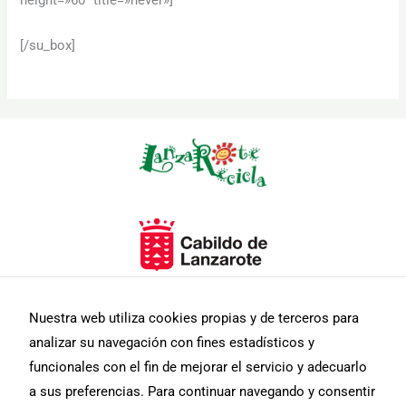
[/su_box]
Nuestra web utiliza cookies propias y de terceros para
analizar su navegación con fines estadísticos y
funcionales con el fin de mejorar el servicio y adecuarlo
a sus preferencias. Para continuar navegando y consentir