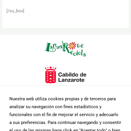
[/su_box]
Nuestra web utiliza cookies propias y de terceros para
analizar su navegación con fines estadísticos y
funcionales con el fin de mejorar el servicio y adecuarlo
a sus preferencias. Para continuar navegando y consentir
el uso de las mismas haga click en "Aceptar todo" o bien