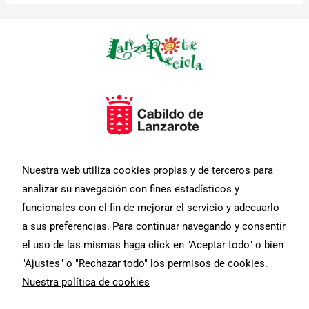
Nuestra web utiliza cookies propias y de terceros para
analizar su navegación con fines estadísticos y
funcionales con el fin de mejorar el servicio y adecuarlo
a sus preferencias. Para continuar navegando y consentir
el uso de las mismas haga click en "Aceptar todo" o bien
"Ajustes" o "Rechazar todo" los permisos de cookies.
Nuestra política de cookies