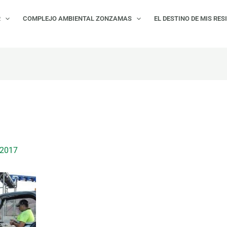
R
COMPLEJO AMBIENTAL ZONZAMAS
EL DESTINO DE MIS RES
 2017